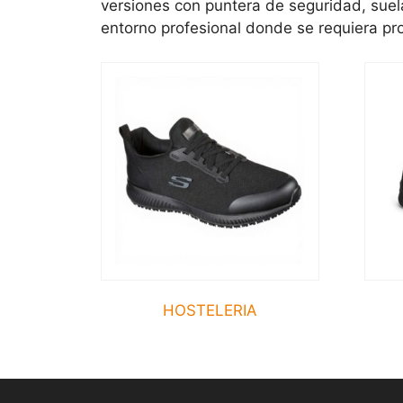
versiones con puntera de seguridad, suel
entorno profesional donde se requiera pro
HOSTELERIA