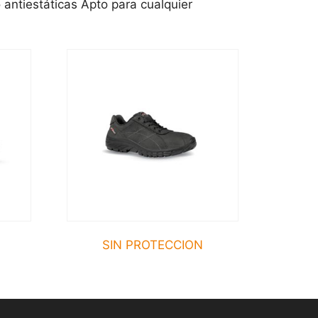
antiestáticas Apto para cualquier
SIN PROTECCION