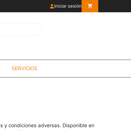
Iniciar sesión
SERVICIOS
es y condiciones adversas. Disponible en