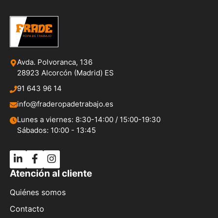
Avda. Polvoranca, 136
28923 Alcorcón (Madrid) ES
91 643 96 14
info@fraderopadetrabajo.es
Lunes a viernes: 8:30-14:00 / 15:00-19:30
Sábados: 10:00 - 13:45
Atención al cliente
Quiénes somos
Contacto