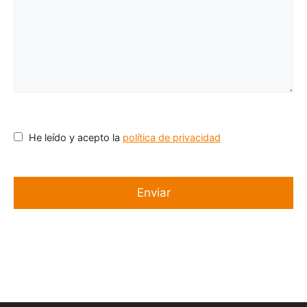
He leído y acepto la
política de privacidad