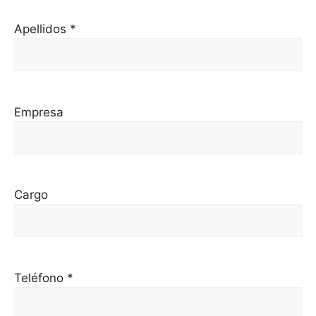
Apellidos *
Empresa
Cargo
Teléfono *