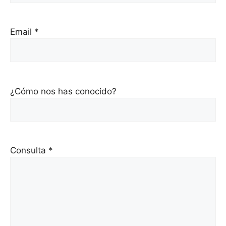
Email *
¿Cómo nos has conocido?
Consulta *