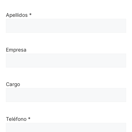
Apellidos *
Empresa
Cargo
Teléfono *