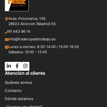
Avda. Polvoranca, 136
28923 Alcorcón (Madrid) ES
91 643 96 14
info@fraderopadetrabajo.es
Lunes a viernes: 8:30-14:00 / 15:00-19:30
Sábados: 10:00 - 13:45
Atención al cliente
Quiénes somos
Contacto
Dónde estamos
¿Quieres ser cliente?