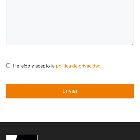
He leído y acepto la
política de privacidad