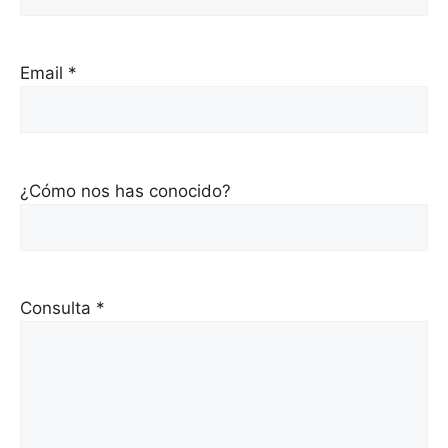
Email *
¿Cómo nos has conocido?
Consulta *