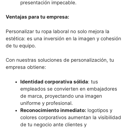
presentación impecable.
Ventajas para tu empresa:
Personalizar tu ropa laboral no solo mejora la
estética: es una inversión en la imagen y cohesión
de tu equipo.
Con nuestras soluciones de personalización, tu
empresa obtiene:
Identidad corporativa sólida
: tus
empleados se convierten en embajadores
de marca, proyectando una imagen
uniforme y profesional.
Reconocimiento inmediato:
logotipos y
colores corporativos aumentan la visibilidad
de tu negocio ante clientes y