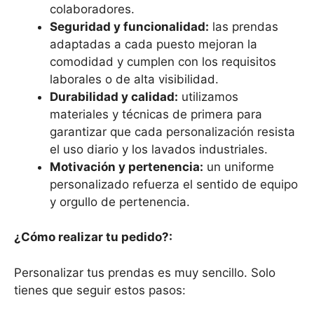
colaboradores.
Seguridad y funcionalidad:
las prendas
adaptadas a cada puesto mejoran la
comodidad y cumplen con los requisitos
laborales o de alta visibilidad.
Durabilidad y calidad:
utilizamos
materiales y técnicas de primera para
garantizar que cada personalización resista
el uso diario y los lavados industriales.
Motivación y pertenencia:
un uniforme
personalizado refuerza el sentido de equipo
y orgullo de pertenencia.
¿Cómo realizar tu pedido?:
Personalizar tus prendas es muy sencillo. Solo
tienes que seguir estos pasos: