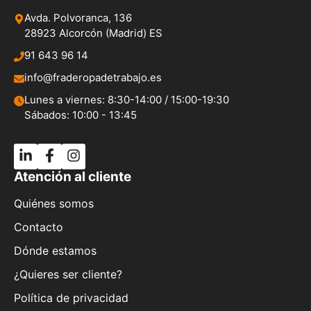
Avda. Polvoranca, 136
28923 Alcorcón (Madrid) ES
91 643 96 14
info@fraderopadetrabajo.es
Lunes a viernes: 8:30-14:00 / 15:00-19:30
Sábados: 10:00 - 13:45
Atención al cliente
Quiénes somos
Contacto
Dónde estamos
¿Quieres ser cliente?
Política de privacidad