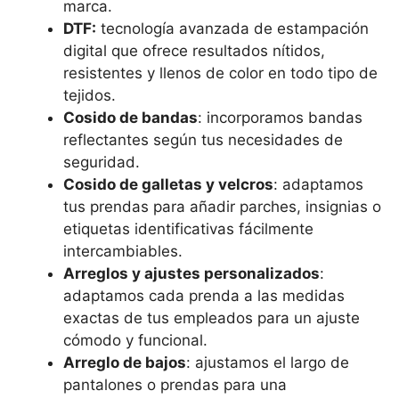
marca.
DTF:
tecnología avanzada de estampación
digital que ofrece resultados nítidos,
resistentes y llenos de color en todo tipo de
tejidos.
Cosido de bandas
: incorporamos bandas
reflectantes según tus necesidades de
seguridad.
Cosido de galletas y velcros
: adaptamos
tus prendas para añadir parches, insignias o
etiquetas identificativas fácilmente
intercambiables.
Arreglos y ajustes personalizados
:
adaptamos cada prenda a las medidas
exactas de tus empleados para un ajuste
cómodo y funcional.
Arreglo de bajos
: ajustamos el largo de
pantalones o prendas para una