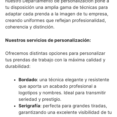
nuestro Departamento de personalización pone a
tu disposición una amplia gama de técnicas para
adaptar cada prenda a la imagen de tu empresa,
creando uniformes que reflejan profesionalidad,
coherencia y distinción.
Nuestros servicios de personalización:
Ofrecemos distintas opciones para personalizar
tus prendas de trabajo con la máxima calidad y
durabilidad:
Bordado
: una técnica elegante y resistente
que aporta un acabado profesional a
logotipos y nombres. Ideal para transmitir
seriedad y prestigio.
Serigrafía
: perfecta para grandes tiradas,
garantizando una excelente visibilidad de tu