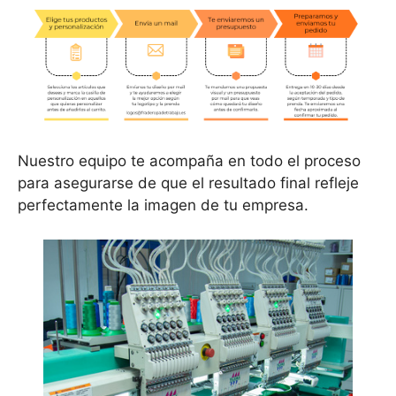
Nuestro equipo te acompaña en todo el proceso
para asegurarse de que el resultado final refleje
perfectamente la imagen de tu empresa.