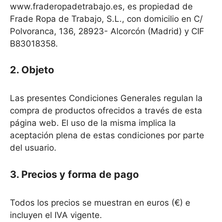
www.fraderopadetrabajo.es, es propiedad de
Frade Ropa de Trabajo, S.L., con domicilio en C/
Polvoranca, 136, 28923- Alcorcón (Madrid) y CIF
B83018358.
2. Objeto
Las presentes Condiciones Generales regulan la
compra de productos ofrecidos a través de esta
página web. El uso de la misma implica la
aceptación plena de estas condiciones por parte
del usuario.
3. Precios y forma de pago
Todos los precios se muestran en euros (€) e
incluyen el IVA vigente.