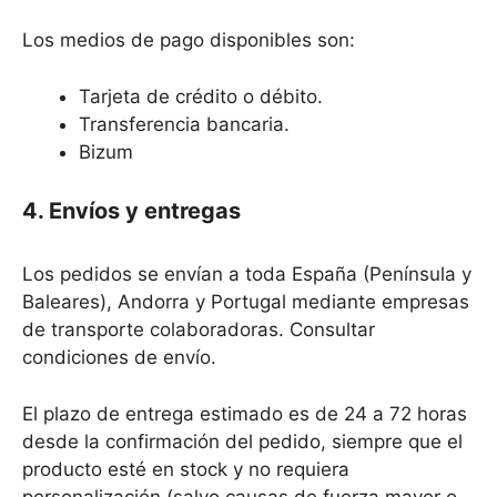
Los medios de pago disponibles son:
Tarjeta de crédito o débito.
Transferencia bancaria.
Bizum
4. Envíos y entregas
Los pedidos se envían a toda España (Península y
Baleares), Andorra y Portugal mediante empresas
de transporte colaboradoras. Consultar
condiciones de envío.
El plazo de entrega estimado es de 24 a 72 horas
desde la confirmación del pedido, siempre que el
producto esté en stock y no requiera
personalización (salvo causas de fuerza mayor o