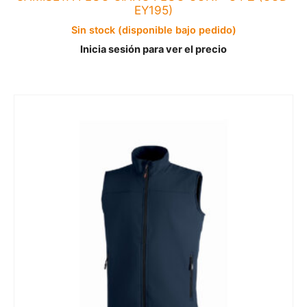
EY195)
Sin stock (disponible bajo pedido)
Inicia sesión para ver el precio