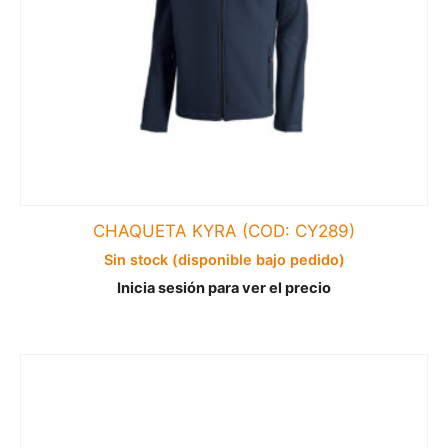
CHAQUETA KYRA (COD: CY289)
Sin stock (disponible bajo pedido)
Inicia sesión para ver el precio