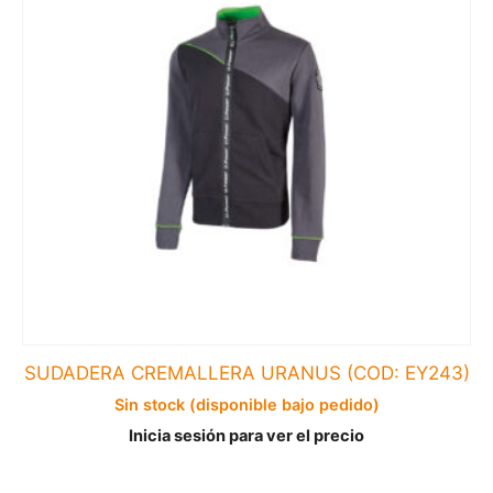
SUDADERA CREMALLERA URANUS (COD: EY243)
Sin stock (disponible bajo pedido)
Inicia sesión para ver el precio