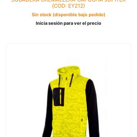
(COD: EY212)
Sin stock (disponible bajo pedido)
Inicia sesión para ver el precio