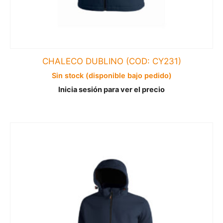
CHALECO DUBLINO (COD: CY231)
Sin stock (disponible bajo pedido)
Inicia sesión para ver el precio