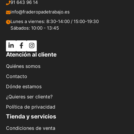
91 643 96 14
info@fraderopadetrabajo.es
Lunes a viernes: 8:30-14:00 / 15:00-19:30
Sábados: 10:00 - 13:45
Atención al cliente
Quiénes somos
Contacto
Dónde estamos
¿Quieres ser cliente?
Política de privacidad
Tienda y servicios
Condiciones de venta