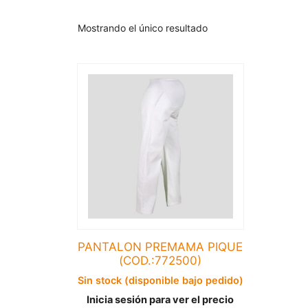
Mostrando el único resultado
PANTALON PREMAMA PIQUE
(COD.:772500)
Sin stock (disponible bajo pedido)
Inicia sesión para ver el precio