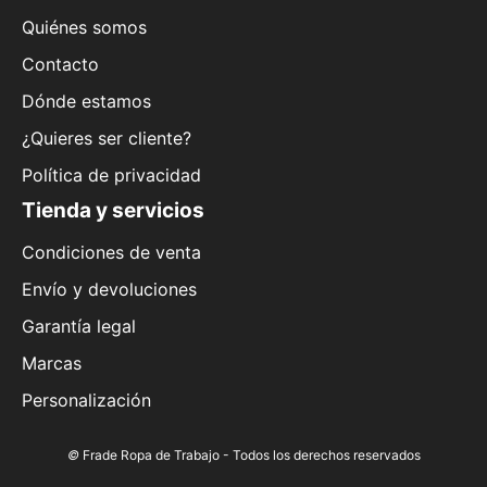
Quiénes somos
Contacto
Dónde estamos
¿Quieres ser cliente?
Política de privacidad
Tienda y servicios
Condiciones de venta
Envío y devoluciones
Garantía legal
Marcas
Personalización
©
Frade Ropa de Trabajo - Todos los derechos reservados