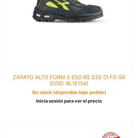
ZAPATO ALTO FORM S ESD RS S3S CI FO SR
(COD: RL1E154)
Sin stock (disponible bajo pedido)
Inicia sesión para ver el precio