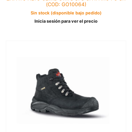
(COD: GO10064)
Sin stock (disponible bajo pedido)
Inicia sesión para ver el precio