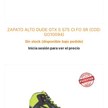
ZAPATO ALTO DUDE GTX S S7S CI FO SR (COD:
GO10094)
Sin stock (disponible bajo pedido)
Inicia sesión para ver el precio