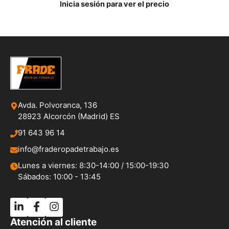
Inicia sesión para ver el precio
Avda. Polvoranca, 136
28923 Alcorcón (Madrid) ES
91 643 96 14
info@fraderopadetrabajo.es
Lunes a viernes: 8:30-14:00 / 15:00-19:30
Sábados: 10:00 - 13:45
Atención al cliente