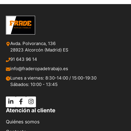
Avda. Polvoranca, 136
28923 Alcorcón (Madrid) ES
91 643 96 14
info@fraderopadetrabajo.es
Lunes a viernes: 8:30-14:00 / 15:00-19:30
Sábados: 10:00 - 13:45
Atención al cliente
Quiénes somos