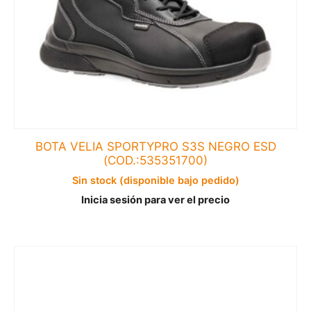
BOTA VELIA SPORTYPRO S3S NEGRO ESD
(COD.:535351700)
Sin stock (disponible bajo pedido)
Inicia sesión para ver el precio