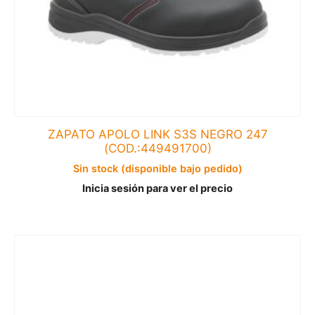
ZAPATO APOLO LINK S3S NEGRO 247
(COD.:449491700)
Sin stock (disponible bajo pedido)
Inicia sesión para ver el precio