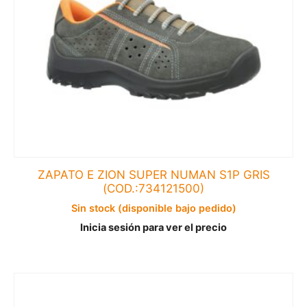
ZAPATO E ZION SUPER NUMAN S1P GRIS
(COD.:734121500)
Sin stock (disponible bajo pedido)
Inicia sesión para ver el precio