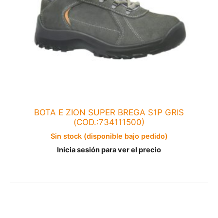
BOTA E ZION SUPER BREGA S1P GRIS
(COD.:734111500)
Sin stock (disponible bajo pedido)
Inicia sesión para ver el precio