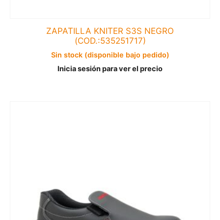
ZAPATILLA KNITER S3S NEGRO
(COD.:535251717)
Sin stock (disponible bajo pedido)
Inicia sesión para ver el precio