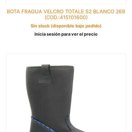
BOTA FRAGUA VELCRO TOTALE S2 BLANCO 269
(COD.:415101600)
Sin stock (disponible bajo pedido)
Inicia sesión para ver el precio