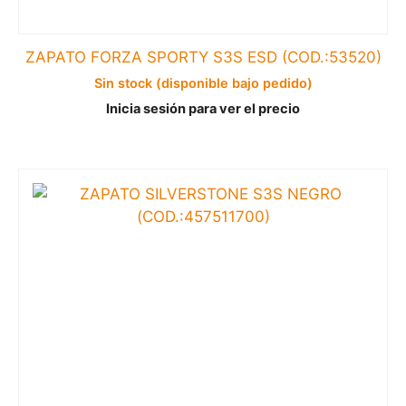
ZAPATO FORZA SPORTY S3S ESD (COD.:53520)
Sin stock (disponible bajo pedido)
Inicia sesión para ver el precio