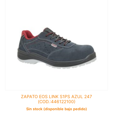
ZAPATO EOS LINK S1PS AZUL 247
(COD.:446122100)
Sin stock (disponible bajo pedido)