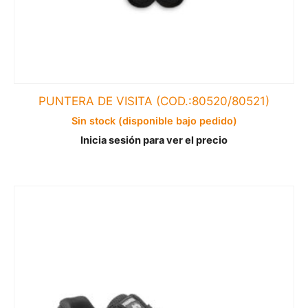
PUNTERA DE VISITA (COD.:80520/80521)
Sin stock (disponible bajo pedido)
Inicia sesión para ver el precio