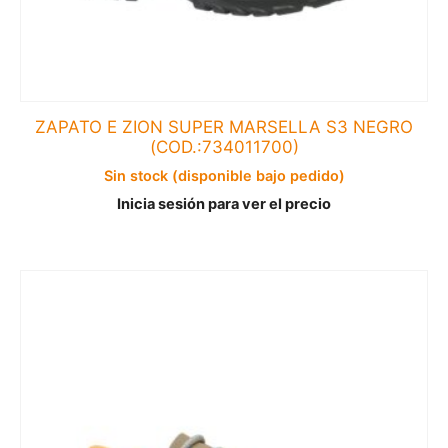
ZAPATO E ZION SUPER MARSELLA S3 NEGRO
(COD.:734011700)
Sin stock (disponible bajo pedido)
Inicia sesión para ver el precio