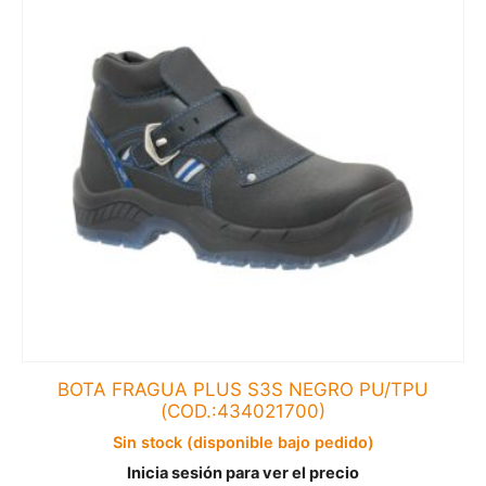
BOTA FRAGUA PLUS S3S NEGRO PU/TPU
(COD.:434021700)
Sin stock (disponible bajo pedido)
Inicia sesión para ver el precio