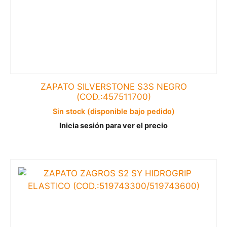
ZAPATO SILVERSTONE S3S NEGRO
(COD.:457511700)
Sin stock (disponible bajo pedido)
Inicia sesión para ver el precio