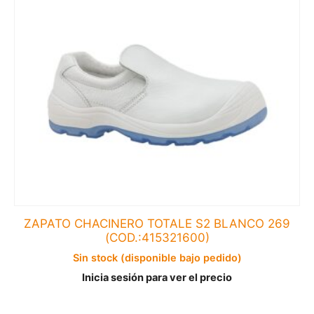
ZAPATO CHACINERO TOTALE S2 BLANCO 269
(COD.:415321600)
Sin stock (disponible bajo pedido)
Inicia sesión para ver el precio