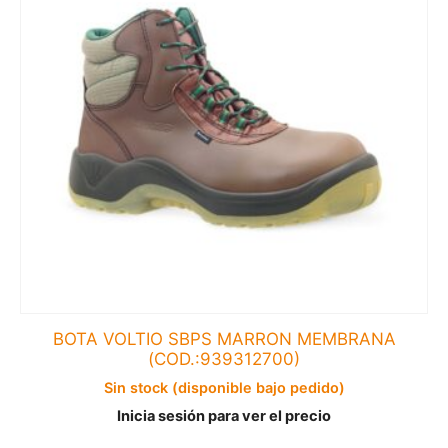
BOTA VOLTIO SBPS MARRON MEMBRANA
(COD.:939312700)
Sin stock (disponible bajo pedido)
Inicia sesión para ver el precio