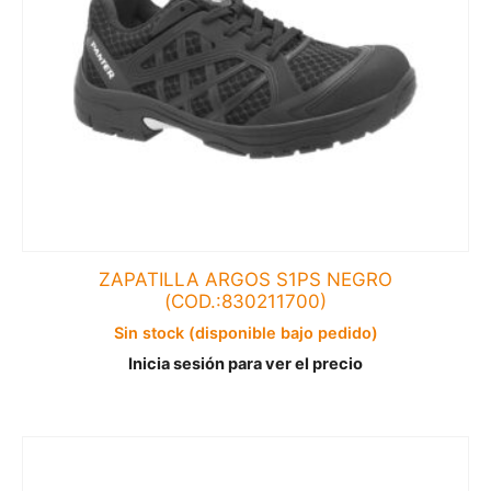
ZAPATILLA ARGOS S1PS NEGRO
(COD.:830211700)
Sin stock (disponible bajo pedido)
Inicia sesión para ver el precio