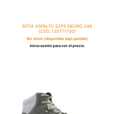
BOTA ASFALTO S2PS NEGRO 248
(COD.:135771700)
Sin stock (disponible bajo pedido)
Inicia sesión para ver el precio