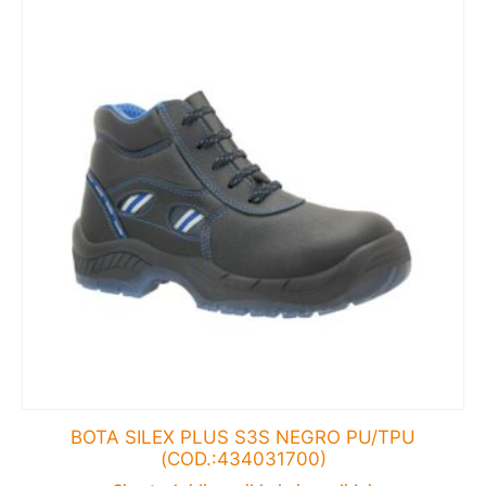
BOTA SILEX PLUS S3S NEGRO PU/TPU
(COD.:434031700)