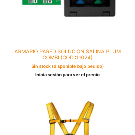
ARMARIO PARED SOLUCION SALINA PLUM
COMBI (COD.:11024)
Sin stock (disponible bajo pedido)
Inicia sesión para ver el precio