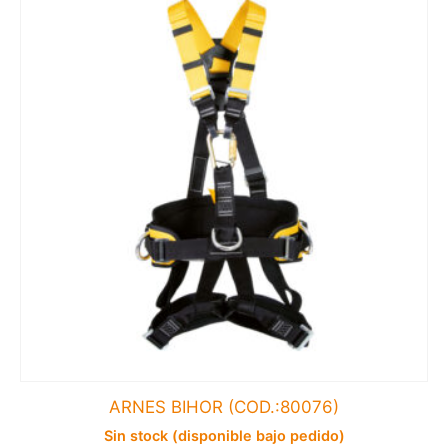
ARNES BIHOR (COD.:80076)
Sin stock (disponible bajo pedido)