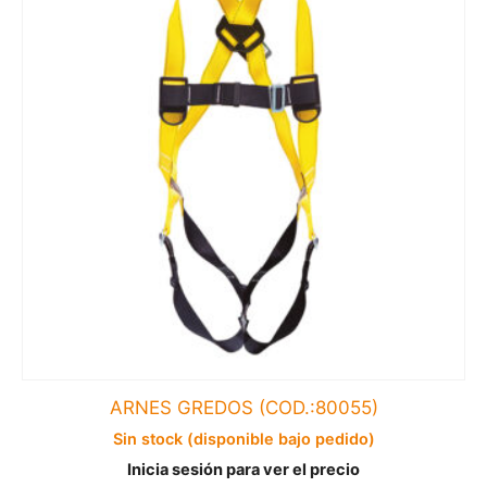
ARNES GREDOS (COD.:80055)
Sin stock (disponible bajo pedido)
Inicia sesión para ver el precio