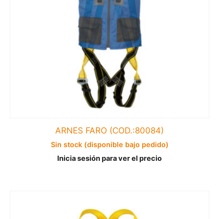
ARNES FARO (COD.:80084)
Sin stock (disponible bajo pedido)
Inicia sesión para ver el precio