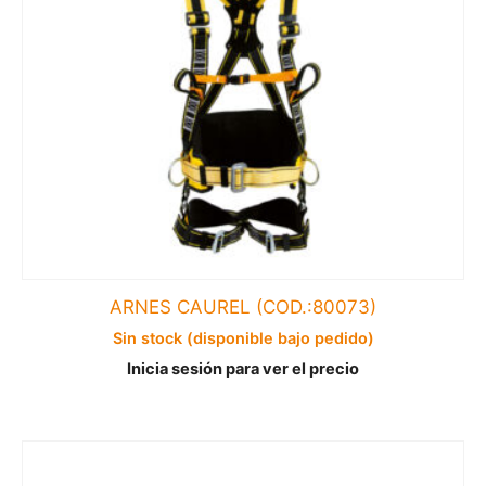
ARNES CAUREL (COD.:80073)
Sin stock (disponible bajo pedido)
Inicia sesión para ver el precio