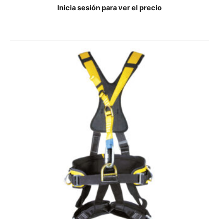
Inicia sesión para ver el precio