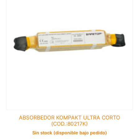
ABSORBEDOR KOMPAKT ULTRA CORTO
(COD.:80217K)
Sin stock (disponible bajo pedido)