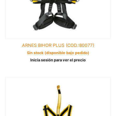
ARNES BIHOR PLUS (COD.:80077)
Sin stock (disponible bajo pedido)
Inicia sesión para ver el precio