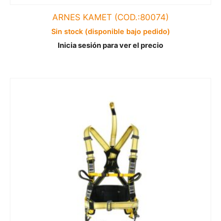
ARNES KAMET (COD.:80074)
Sin stock (disponible bajo pedido)
Inicia sesión para ver el precio