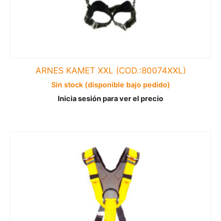
ARNES KAMET XXL (COD.:80074XXL)
Sin stock (disponible bajo pedido)
Inicia sesión para ver el precio