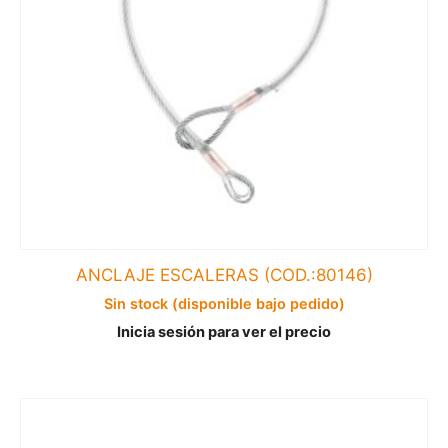
ANCLAJE ESCALERAS (COD.:80146)
Sin stock (disponible bajo pedido)
Inicia sesión para ver el precio