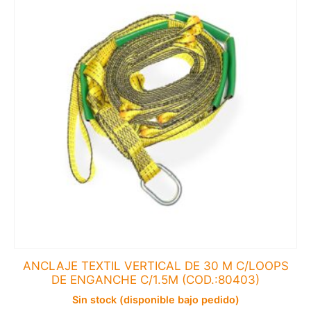
ANCLAJE TEXTIL VERTICAL DE 30 M C/LOOPS
DE ENGANCHE C/1.5M (COD.:80403)
Sin stock (disponible bajo pedido)