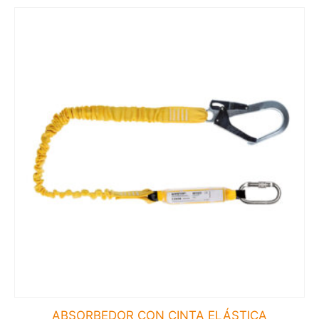
ABSORBEDOR CON CINTA ELÁSTICA