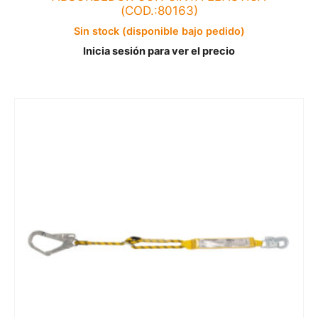
(COD.:80163)
Sin stock (disponible bajo pedido)
Inicia sesión para ver el precio