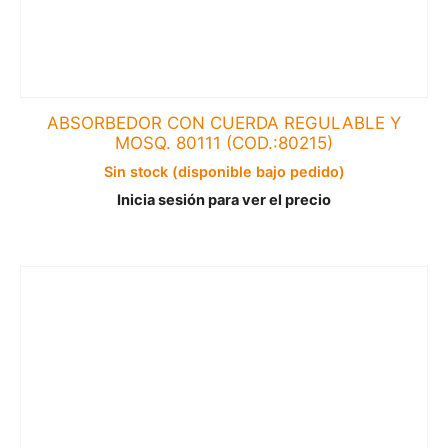
ABSORBEDOR CON CUERDA REGULABLE Y
MOSQ. 80111 (COD.:80215)
Sin stock (disponible bajo pedido)
Inicia sesión para ver el precio