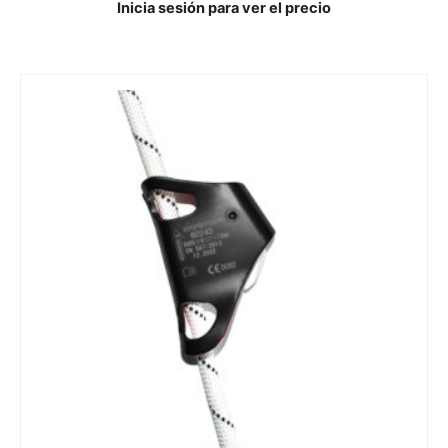
Inicia sesión para ver el precio