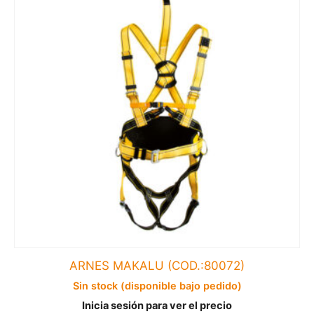
ARNES MAKALU (COD.:80072)
Sin stock (disponible bajo pedido)
Inicia sesión para ver el precio