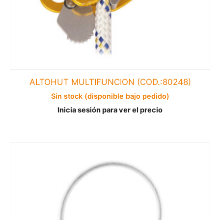
ALTOHUT MULTIFUNCION (COD.:80248)
Sin stock (disponible bajo pedido)
Inicia sesión para ver el precio