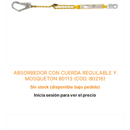
ABSORBEDOR CON CUERDA REGULABLE Y
MOSQUETON 80113 (COD.:80216)
Sin stock (disponible bajo pedido)
Inicia sesión para ver el precio