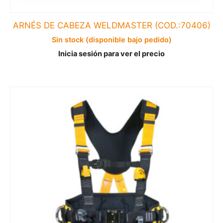
ARNÉS DE CABEZA WELDMASTER (COD.:70406)
Sin stock (disponible bajo pedido)
Inicia sesión para ver el precio