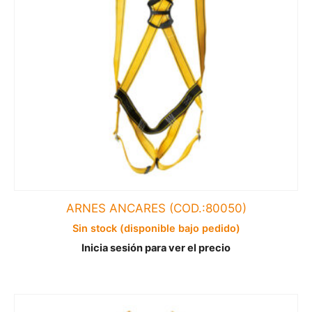
ARNES ANCARES (COD.:80050)
Sin stock (disponible bajo pedido)
Inicia sesión para ver el precio