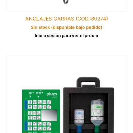
ANCLAJES GARRAS (COD.:80274)
Sin stock (disponible bajo pedido)
Inicia sesión para ver el precio