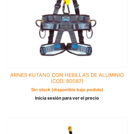
ARNES KUTANG CON HEBILLAS DE ALUMINIO
(COD.:80087)
Sin stock (disponible bajo pedido)
Inicia sesión para ver el precio