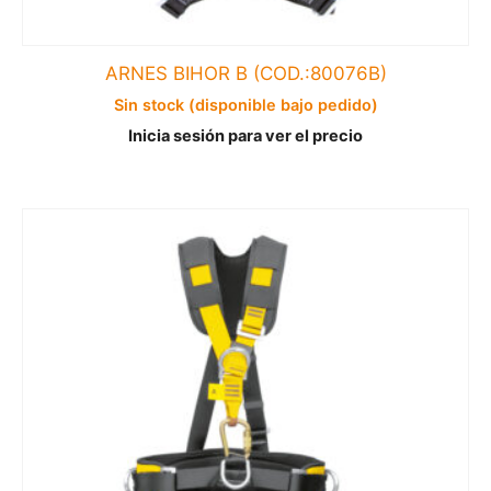
ARNES BIHOR B (COD.:80076B)
Sin stock (disponible bajo pedido)
Inicia sesión para ver el precio