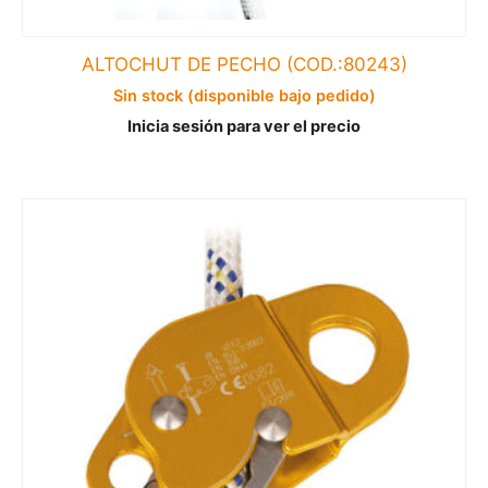
ALTOCHUT DE PECHO (COD.:80243)
Sin stock (disponible bajo pedido)
Inicia sesión para ver el precio