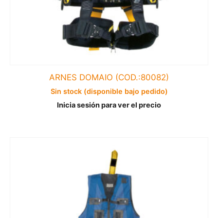
ARNES DOMAIO (COD.:80082)
Sin stock (disponible bajo pedido)
Inicia sesión para ver el precio