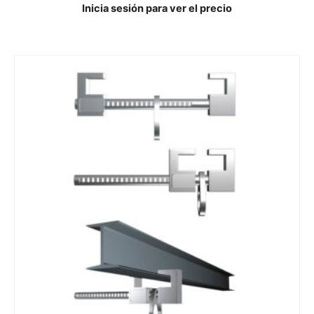
Inicia sesión para ver el precio