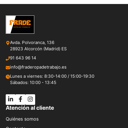
Avda. Polvoranca, 136
28923 Alcorcón (Madrid) ES
91 643 96 14
info@fraderopadetrabajo.es
Lunes a viernes: 8:30-14:00 / 15:00-19:30
Sábados: 10:00 - 13:45
Atención al cliente
Quiénes somos