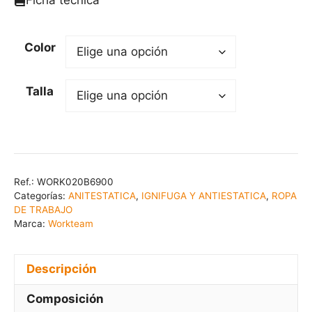
Color
Talla
Ref.:
WORK020B6900
Categorías:
ANITESTATICA
,
IGNIFUGA Y ANTIESTATICA
,
ROPA
DE TRABAJO
Marca:
Workteam
Descripción
Composición