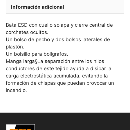
Información adicional
Bata ESD con cuello solapa y cierre central de
corchetes ocultos.
Un bolso de pecho y dos bolsos laterales de
plastón.
Un bolsillo para bolígrafos.
Manga larga§La separación entre los hilos
conductores de este tejido ayuda a disipar la
carga electrostática acumulada, evitando la
formación de chispas que puedan provocar un
incendio.