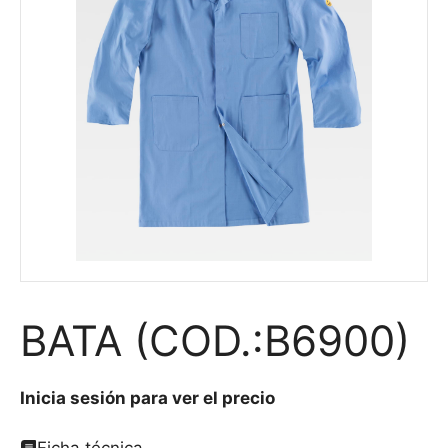
BATA (COD.:B6900)
Inicia sesión para ver el precio
Ficha técnica