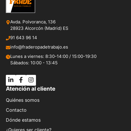
Avda. Polvoranca, 136
28923 Alcorcón (Madrid) ES
91 643 96 14
info@fraderopadetrabajo.es
Lunes a viernes: 8:30-14:00 / 15:00-19:30
Sábados: 10:00 - 13:45
Atención al cliente
Quiénes somos
Contacto
Dónde estamos
¿Quieres ser cliente?