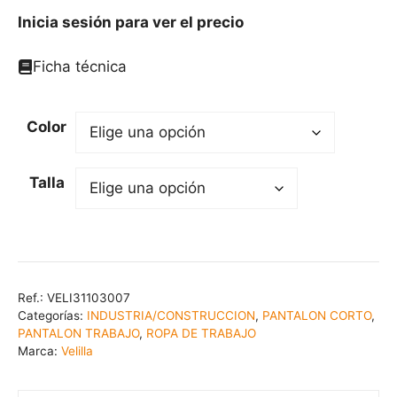
Inicia sesión para ver el precio
Ficha técnica
Color
Talla
Ref.:
VELI31103007
Categorías:
INDUSTRIA/CONSTRUCCION
,
PANTALON CORTO
,
PANTALON TRABAJO
,
ROPA DE TRABAJO
Marca:
Velilla