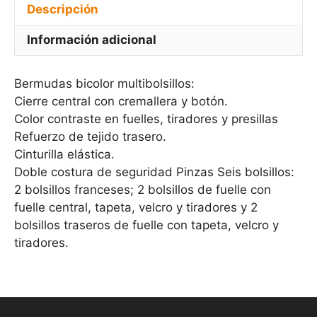
Descripción
Información adicional
Bermudas bicolor multibolsillos:
Cierre central con cremallera y botón.
Color contraste en fuelles, tiradores y presillas
Refuerzo de tejido trasero.
Cinturilla elástica.
Doble costura de seguridad Pinzas Seis bolsillos:
2 bolsillos franceses; 2 bolsillos de fuelle con
fuelle central, tapeta, velcro y tiradores y 2
bolsillos traseros de fuelle con tapeta, velcro y
tiradores.