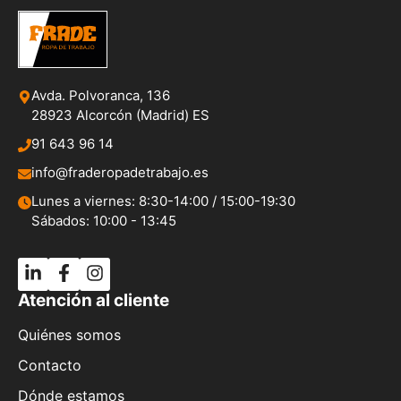
Avda. Polvoranca, 136
28923 Alcorcón (Madrid) ES
91 643 96 14
info@fraderopadetrabajo.es
Lunes a viernes: 8:30-14:00 / 15:00-19:30
Sábados: 10:00 - 13:45
Atención al cliente
Quiénes somos
Contacto
Dónde estamos