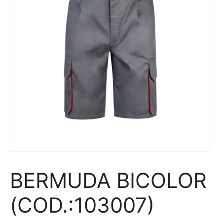
BERMUDA BICOLOR
(COD.:103007)