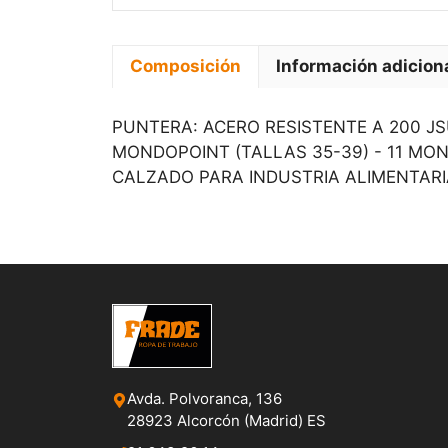
Composición
Información adicion
PUNTERA: ACERO RESISTENTE A 200 
MONDOPOINT (TALLAS 35-39) - 11 MON
CALZADO PARA INDUSTRIA ALIMENTARI
Avda. Polvoranca, 136
28923 Alcorcón (Madrid) ES