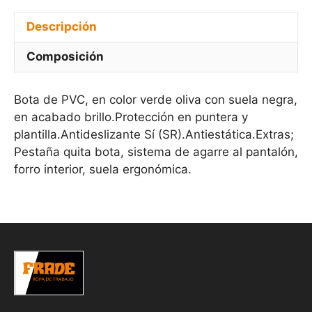
Descripción
Composición
Bota de PVC, en color verde oliva con suela negra,
en acabado brillo.Protección en puntera y
plantilla.Antideslizante Sí (SR).Antiestática.Extras;
Pestaña quita bota, sistema de agarre al pantalón,
forro interior, suela ergonómica.