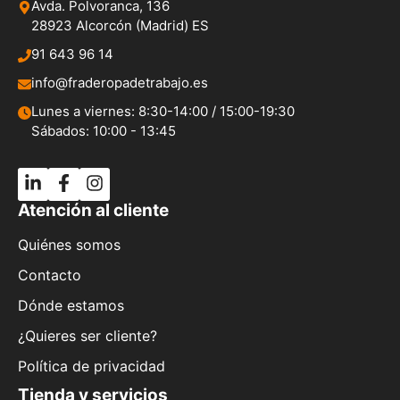
Avda. Polvoranca, 136
28923 Alcorcón (Madrid) ES
91 643 96 14
info@fraderopadetrabajo.es
Lunes a viernes: 8:30-14:00 / 15:00-19:30
Sábados: 10:00 - 13:45
Atención al cliente
Quiénes somos
Contacto
Dónde estamos
¿Quieres ser cliente?
Política de privacidad
Tienda y servicios