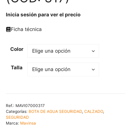
Inicia sesión para ver el precio
Ficha técnica
Color
Talla
Ref.:
MAVI07000317
Categorías:
BOTA DE AGUA SEGURIDAD
,
CALZADO
,
SEGURIDAD
Marca:
Mavinsa