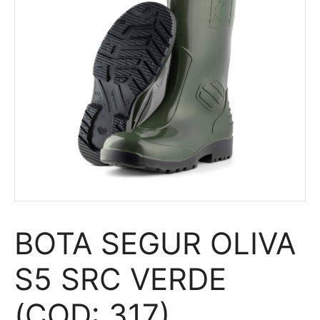
BOTA SEGUR OLIVA
S5 SRC VERDE
(COD: 317)