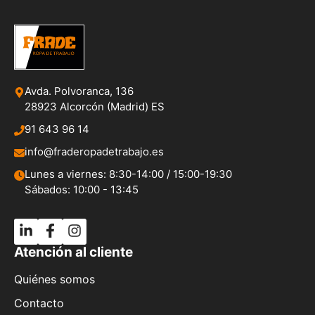
Avda. Polvoranca, 136
28923 Alcorcón (Madrid) ES
91 643 96 14
info@fraderopadetrabajo.es
Lunes a viernes: 8:30-14:00 / 15:00-19:30
Sábados: 10:00 - 13:45
Atención al cliente
Quiénes somos
Contacto