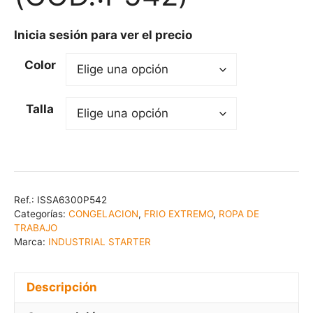
Inicia sesión para ver el precio
Color
Talla
Ref.:
ISSA6300P542
Categorías:
CONGELACION
,
FRIO EXTREMO
,
ROPA DE
TRABAJO
Marca:
INDUSTRIAL STARTER
Descripción