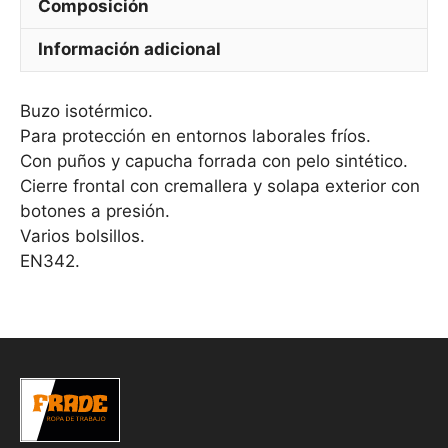
Composición
Información adicional
Buzo isotérmico.
Para protección en entornos laborales fríos.
Con puños y capucha forrada con pelo sintético.
Cierre frontal con cremallera y solapa exterior con
botones a presión.
Varios bolsillos.
EN342.