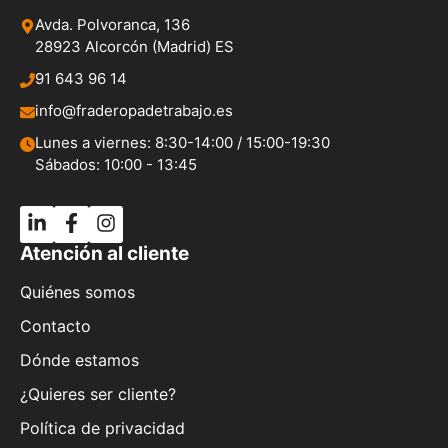
Avda. Polvoranca, 136
28923 Alcorcón (Madrid) ES
91 643 96 14
info@fraderopadetrabajo.es
Lunes a viernes: 8:30-14:00 / 15:00-19:30
Sábados: 10:00 - 13:45
Atención al cliente
Quiénes somos
Contacto
Dónde estamos
¿Quieres ser cliente?
Política de privacidad