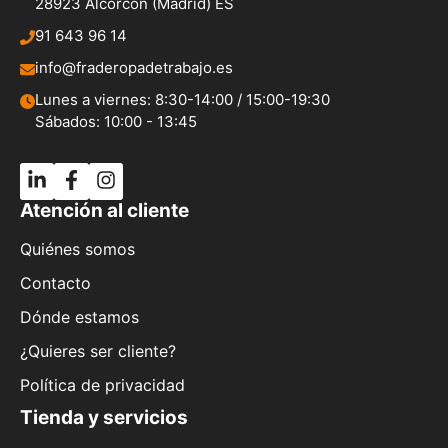
28923 Alcorcón (Madrid) ES
91 643 96 14
info@fraderopadetrabajo.es
Lunes a viernes: 8:30-14:00 / 15:00-19:30
Sábados: 10:00 - 13:45
Atención al cliente
Quiénes somos
Contacto
Dónde estamos
¿Quieres ser cliente?
Política de privacidad
Tienda y servicios