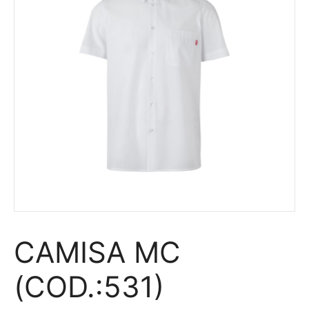
CAMISA MC
(COD.:531)