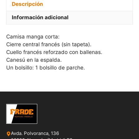
Descripción
Información adicional
Camisa manga corta:
Cierre central francés (sin tapeta).
Cuello francés reforzado con ballenas.
Canesú en la espalda.
Un bolsillo: 1 bolsillo de parche.
Avda. Polvoranca, 136