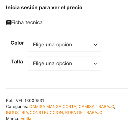
Inicia sesión para ver el precio
Ficha técnica
Color
Talla
Ref.:
VELI13000531
Categorías:
CAMISA MANGA CORTA
,
CAMISA TRABAJO
,
INDUSTRIA/CONSTRUCCION
,
ROPA DE TRABAJO
Marca:
Velilla