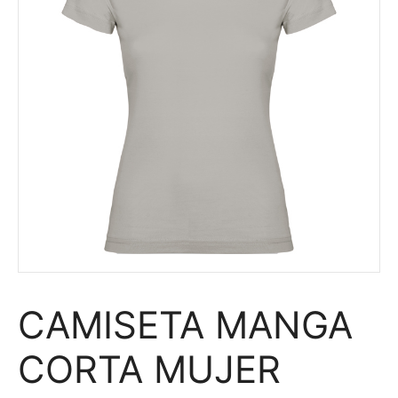
CAMISETA MANGA
CORTA MUJER