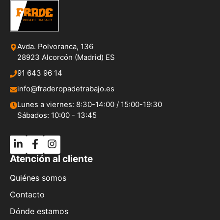
Avda. Polvoranca, 136
28923 Alcorcón (Madrid) ES
91 643 96 14
info@fraderopadetrabajo.es
Lunes a viernes: 8:30-14:00 / 15:00-19:30
Sábados: 10:00 - 13:45
Atención al cliente
Quiénes somos
Contacto
Dónde estamos