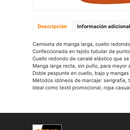
Descripción
Información adiciona
Camiseta de manga larga, cuello redondo 
Confeccionada en tejido tubular de punto
Cuello redondo de canalé elástico que 
Manga larga recta, sin puño, para mayor
Doble pespunte en cuello, bajo y mangas
Métodos idóneos de marcaje: serigrafía, tr
Ideal como textil promocional, ropa casual