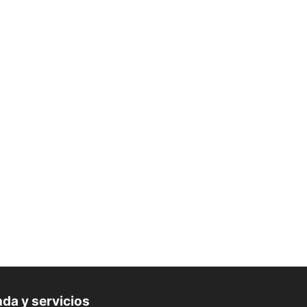
da y servicios