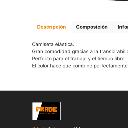
Descripción
Composición
Info
Camiseta elástica.
Gran comodidad gracias a la transpirabilid
Perfecto para el trabajo y el tiempo libre.
El color hace que combine perfectamente