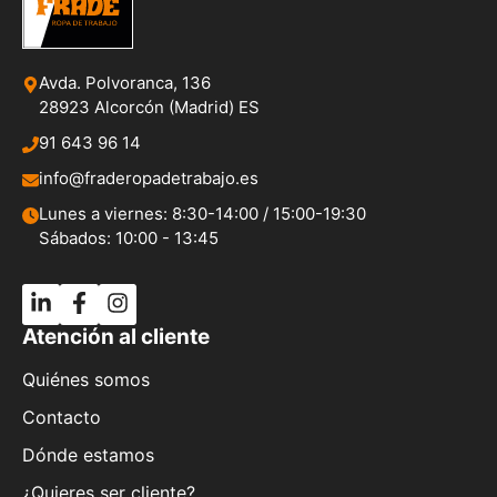
Avda. Polvoranca, 136
28923 Alcorcón (Madrid) ES
91 643 96 14
info@fraderopadetrabajo.es
Lunes a viernes: 8:30-14:00 / 15:00-19:30
Sábados: 10:00 - 13:45
Atención al cliente
Quiénes somos
Contacto
Dónde estamos
¿Quieres ser cliente?