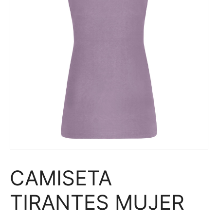
CAMISETA
TIRANTES MUJER