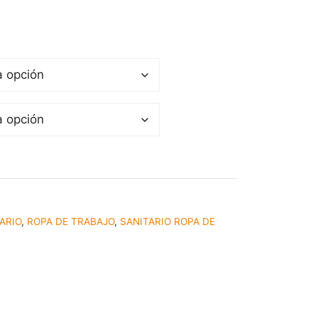
ARIO
,
ROPA DE TRABAJO
,
SANITARIO ROPA DE