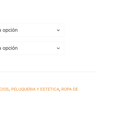
CIOS
,
PELUQUERIA Y ESTETICA
,
ROPA DE