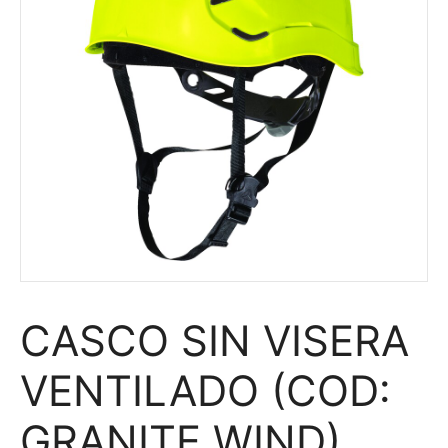
CASCO SIN VISERA
VENTILADO (COD:
GRANITE WIND)