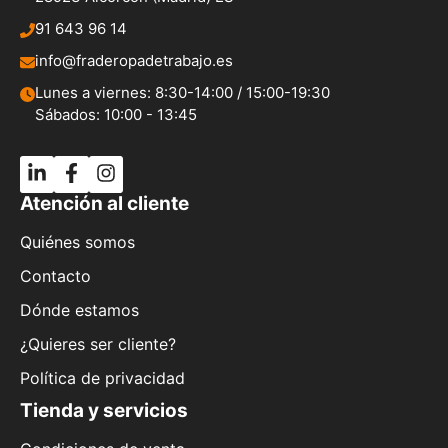
91 643 96 14
info@fraderopadetrabajo.es
Lunes a viernes: 8:30-14:00 / 15:00-19:30
Sábados: 10:00 - 13:45
Atención al cliente
Quiénes somos
Contacto
Dónde estamos
¿Quieres ser cliente?
Política de privacidad
Tienda y servicios