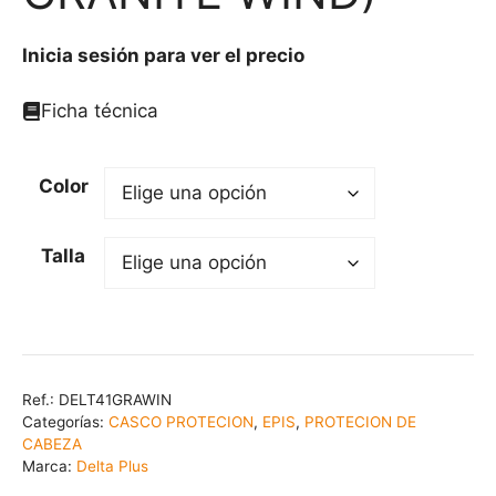
Inicia sesión para ver el precio
Ficha técnica
Color
Talla
Ref.:
DELT41GRAWIN
Categorías:
CASCO PROTECION
,
EPIS
,
PROTECION DE
CABEZA
Marca:
Delta Plus