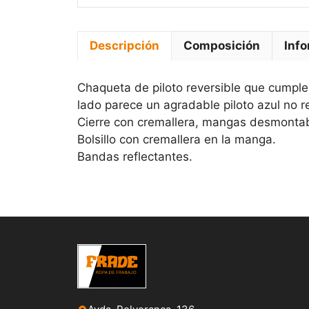
Descripción
Composición
Info
Chaqueta de piloto reversible que cumple 
lado parece un agradable piloto azul no r
Cierre con cremallera, mangas desmontable
Bolsillo con cremallera en la manga.
Bandas reflectantes.