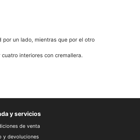
 por un lado, mientras que por el otro
cuatro interiores con cremallera.
da y servicios
iciones de venta
o y devoluciones