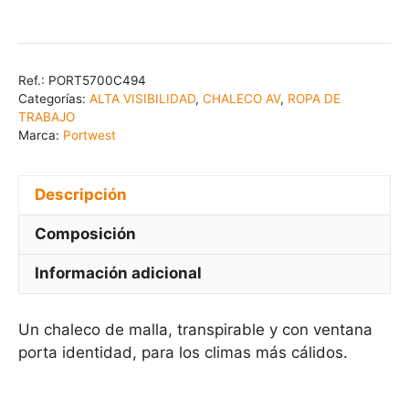
Ref.:
PORT5700C494
Categorías:
ALTA VISIBILIDAD
,
CHALECO AV
,
ROPA DE
TRABAJO
Marca:
Portwest
Descripción
Composición
Información adicional
Un chaleco de malla, transpirable y con ventana
porta identidad, para los climas más cálidos.