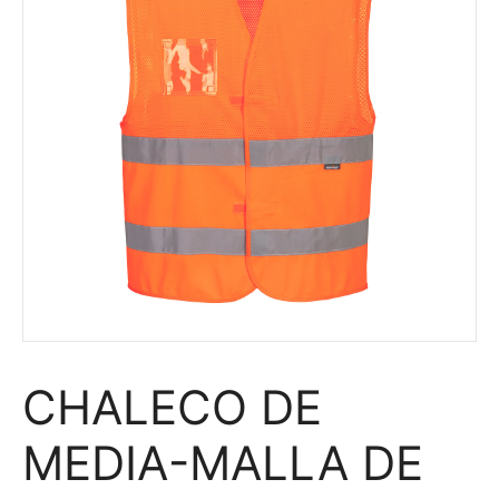
CHALECO DE
MEDIA-MALLA DE