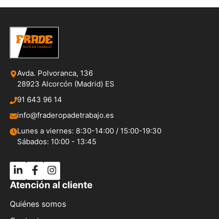
Avda. Polvoranca, 136
28923 Alcorcón (Madrid) ES
91 643 96 14
info@fraderopadetrabajo.es
Lunes a viernes: 8:30-14:00 / 15:00-19:30
Sábados: 10:00 - 13:45
Atención al cliente
Quiénes somos