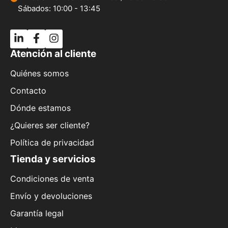
Sábados: 10:00 - 13:45
Atención al cliente
Quiénes somos
Contacto
Dónde estamos
¿Quieres ser cliente?
Política de privacidad
Tienda y servicios
Condiciones de venta
Envío y devoluciones
Garantía legal