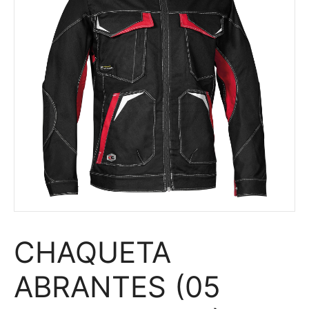
CHAQUETA
ABRANTES (05