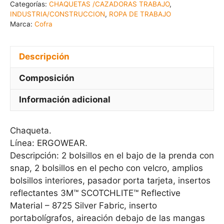
Categorías:
CHAQUETAS /CAZADORAS TRABAJO
,
INDUSTRIA/CONSTRUCCION
,
ROPA DE TRABAJO
Marca:
Cofra
Descripción
Composición
Información adicional
Chaqueta.
Línea: ERGOWEAR.
Descripción: 2 bolsillos en el bajo de la prenda con
snap, 2 bolsillos en el pecho con velcro, amplios
bolsillos interiores, pasador porta tarjeta, insertos
reflectantes 3M™ SCOTCHLITE™ Reflective
Material – 8725 Silver Fabric, inserto
portabolígrafos, aireación debajo de las mangas