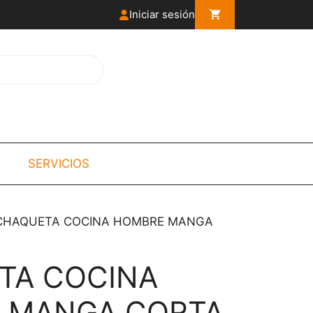
Iniciar sesión
SERVICIOS
CHAQUETA COCINA HOMBRE MANGA
TA COCINA
 MANGA CORTA