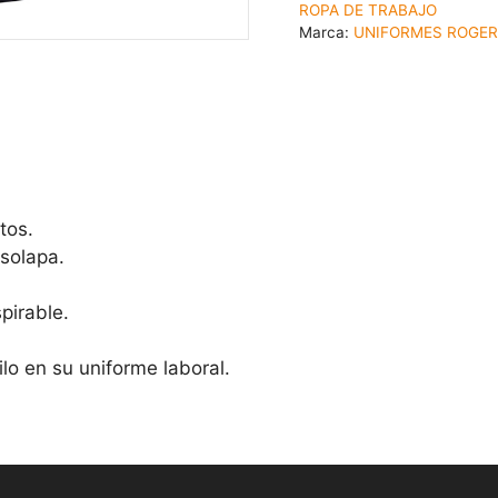
ROPA DE TRABAJO
Marca:
UNIFORMES ROGER
tos.
 solapa.
pirable.
lo en su uniforme laboral.