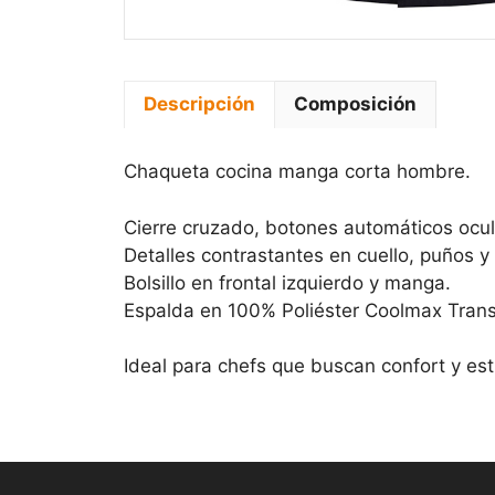
Descripción
Composición
Chaqueta cocina manga corta hombre.
Cierre cruzado, botones automáticos ocul
Detalles contrastantes en cuello, puños y
Bolsillo en frontal izquierdo y manga.
Espalda en 100% Poliéster Coolmax Trans
Ideal para chefs que buscan confort y esti