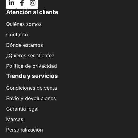
Atención al cliente
Quiénes somos
Contacto
Dónde estamos
¿Quieres ser cliente?
Política de privacidad
Tienda y servicios
Condiciones de venta
Envío y devoluciones
Garantía legal
Marcas
Personalización