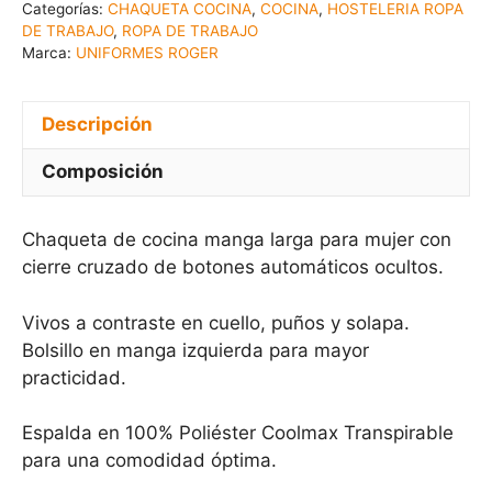
Categorías:
CHAQUETA COCINA
,
COCINA
,
HOSTELERIA ROPA
DE TRABAJO
,
ROPA DE TRABAJO
Marca:
UNIFORMES ROGER
Descripción
Composición
Chaqueta de cocina manga larga para mujer con
cierre cruzado de botones automáticos ocultos.
Vivos a contraste en cuello, puños y solapa.
Bolsillo en manga izquierda para mayor
practicidad.
Espalda en 100% Poliéster Coolmax Transpirable
para una comodidad óptima.