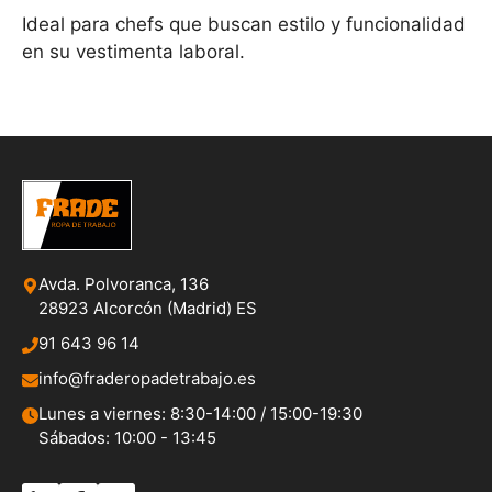
Ideal para chefs que buscan estilo y funcionalidad
en su vestimenta laboral.
Avda. Polvoranca, 136
28923 Alcorcón (Madrid) ES
91 643 96 14
info@fraderopadetrabajo.es
Lunes a viernes: 8:30-14:00 / 15:00-19:30
Sábados: 10:00 - 13:45