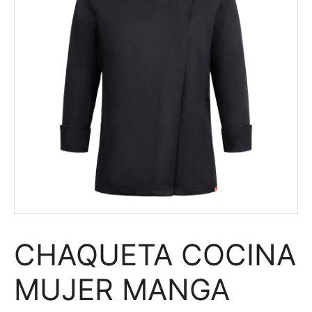
CHAQUETA COCINA
MUJER MANGA