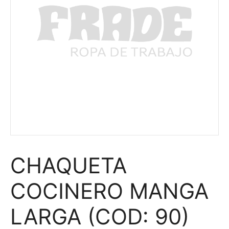
CHAQUETA
COCINERO MANGA
LARGA (COD: 90)