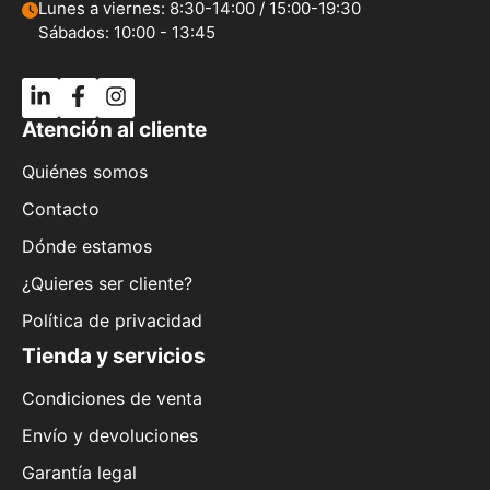
Lunes a viernes: 8:30-14:00 / 15:00-19:30
Sábados: 10:00 - 13:45
Atención al cliente
Quiénes somos
Contacto
Dónde estamos
¿Quieres ser cliente?
Política de privacidad
Tienda y servicios
Condiciones de venta
Envío y devoluciones
Garantía legal