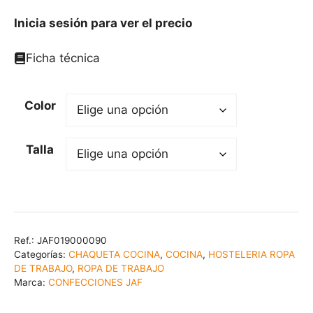
Inicia sesión para ver el precio
Ficha técnica
Color
Talla
Ref.:
JAF019000090
Categorías:
CHAQUETA COCINA
,
COCINA
,
HOSTELERIA ROPA
DE TRABAJO
,
ROPA DE TRABAJO
Marca:
CONFECCIONES JAF