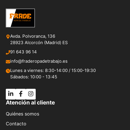
Avda. Polvoranca, 136
28923 Alcorcón (Madrid) ES
91 643 96 14
info@fraderopadetrabajo.es
Lunes a viernes: 8:30-14:00 / 15:00-19:30
Sábados: 10:00 - 13:45
Atención al cliente
Quiénes somos
Contacto