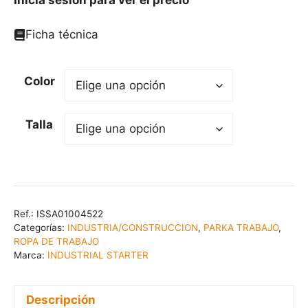
Ficha técnica
Color
Talla
Ref.:
ISSA01004522
Categorías:
INDUSTRIA/CONSTRUCCION
,
PARKA TRABAJO
,
ROPA DE TRABAJO
Marca:
INDUSTRIAL STARTER
Descripción