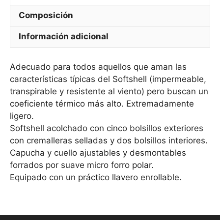
Composición
Información adicional
Adecuado para todos aquellos que aman las
características típicas del Softshell (impermeable,
transpirable y resistente al viento) pero buscan un
coeficiente térmico más alto. Extremadamente
ligero.
Softshell acolchado con cinco bolsillos exteriores
con cremalleras selladas y dos bolsillos interiores.
Capucha y cuello ajustables y desmontables
forrados por suave micro forro polar.
Equipado con un práctico llavero enrollable.