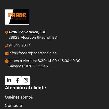
Avda. Polvoranca, 136
28923 Alcorcón (Madrid) ES
91 643 96 14
info@fraderopadetrabajo.es
Lunes a viernes: 8:30-14:00 / 15:00-19:30
Sábados: 10:00 - 13:45
Atención al cliente
Quiénes somos
Contacto