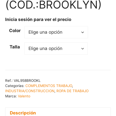
(COD.:BROOKLYN)
Inicia sesión para ver el precio
Color
Talla
Ref.:
VAL958BROOKL
Categorías:
COMPLEMENTOS TRABAJO
,
INDUSTRIA/CONSTRUCCION
,
ROPA DE TRABAJO
Marca:
Valento
Descripción