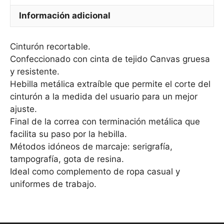
Información adicional
Cinturón recortable.
Confeccionado con cinta de tejido Canvas gruesa
y resistente.
Hebilla metálica extraíble que permite el corte del
cinturón a la medida del usuario para un mejor
ajuste.
Final de la correa con terminación metálica que
facilita su paso por la hebilla.
Métodos idóneos de marcaje: serigrafía,
tampografía, gota de resina.
Ideal como complemento de ropa casual y
uniformes de trabajo.