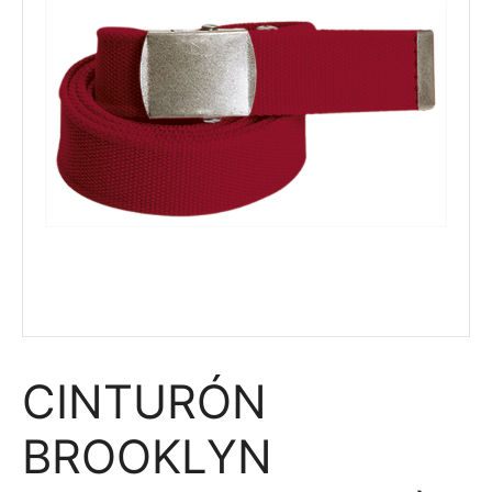
CINTURÓN
BROOKLYN