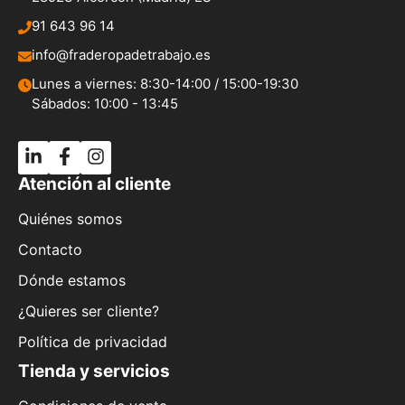
91 643 96 14
info@fraderopadetrabajo.es
Lunes a viernes: 8:30-14:00 / 15:00-19:30
Sábados: 10:00 - 13:45
Atención al cliente
Quiénes somos
Contacto
Dónde estamos
¿Quieres ser cliente?
Política de privacidad
Tienda y servicios