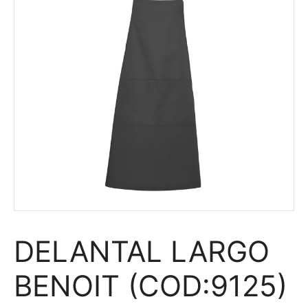
DELANTAL LARGO
BENOIT (COD:9125)