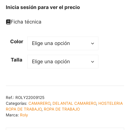
Inicia sesión para ver el precio
Ficha técnica
Color
Talla
Ref.:
ROLY22009125
Categorías:
CAMARERO
,
DELANTAL CAMARERO
,
HOSTELERIA
ROPA DE TRABAJO
,
ROPA DE TRABAJO
Marca:
Roly