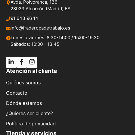
Avda. Polvoranca, 136
28923 Alcorcón (Madrid) ES
91 643 96 14
info@fraderopadetrabajo.es
Lunes a viernes: 8:30-14:00 / 15:00-19:30
Sábados: 10:00 - 13:45
Atención al cliente
Quiénes somos
Contacto
Dónde estamos
¿Quieres ser cliente?
Política de privacidad
Tienda y servicios