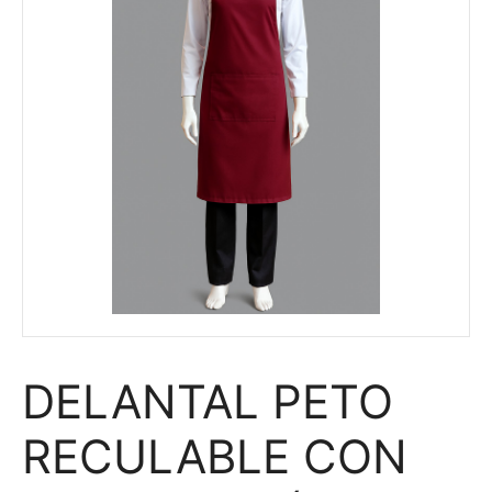
DELANTAL PETO
RECULABLE CON