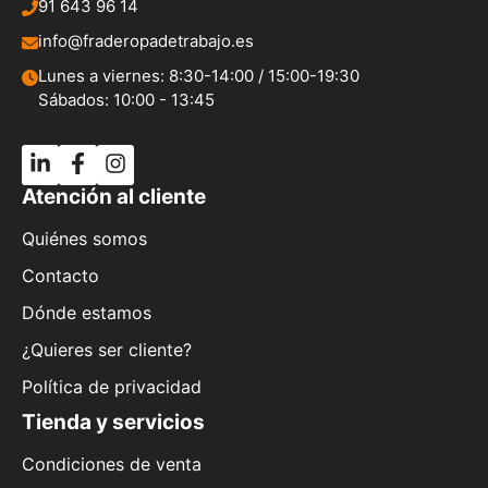
91 643 96 14
info@fraderopadetrabajo.es
Lunes a viernes: 8:30-14:00 / 15:00-19:30
Sábados: 10:00 - 13:45
Atención al cliente
Quiénes somos
Contacto
Dónde estamos
¿Quieres ser cliente?
Política de privacidad
Tienda y servicios
Condiciones de venta