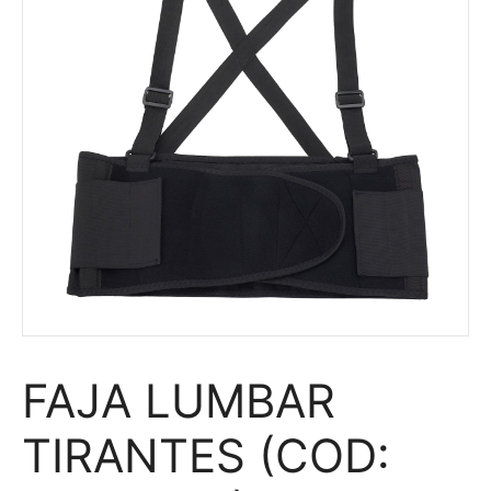
FAJA LUMBAR
TIRANTES (COD: