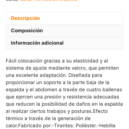
Descripción
Composición
Información adicional
Fácil colocación gracias a su elasticidad y al
sistema de ajuste mediante velcro, que permiten
una excelente adaptación. Diseñada para
proporcionar un soporte a la parte baja de la
espalda y el abdomen a través de cuatro ballenas
que ejercen una presión y resistencia adecuadas
que reducen la posibilidad de daños en la espalda
al realizar ciertos trabajos y posturas.Efecto
térmico a través de la generación de
calor.Fabricado por:-Tirantes: Poliéster.-Hebilla