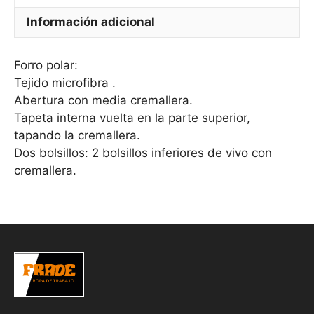
Información adicional
Forro polar:
Tejido microfibra .
Abertura con media cremallera.
Tapeta interna vuelta en la parte superior,
tapando la cremallera.
Dos bolsillos: 2 bolsillos inferiores de vivo con
cremallera.