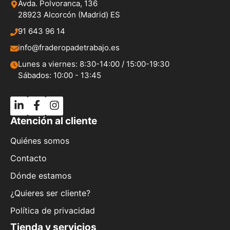
Avda. Polvoranca, 136
28923 Alcorcón (Madrid) ES
91 643 96 14
info@fraderopadetrabajo.es
Lunes a viernes: 8:30-14:00 / 15:00-19:30
Sábados: 10:00 - 13:45
Atención al cliente
Quiénes somos
Contacto
Dónde estamos
¿Quieres ser cliente?
Política de privacidad
Tienda y servicios