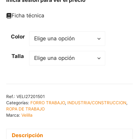
Ficha técnica
Color
Talla
Ref.:
VELI27201501
Categorías:
FORRO TRABAJO
,
INDUSTRIA/CONSTRUCCION
,
ROPA DE TRABAJO
Marca:
Velilla
Descripción