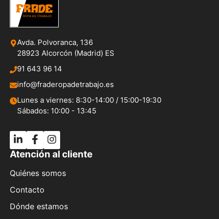
Avda. Polvoranca, 136
28923 Alcorcón (Madrid) ES
91 643 96 14
info@fraderopadetrabajo.es
Lunes a viernes: 8:30-14:00 / 15:00-19:30
Sábados: 10:00 - 13:45
Atención al cliente
Quiénes somos
Contacto
Dónde estamos