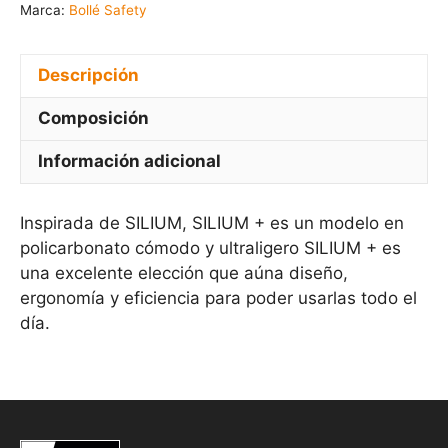
Marca:
Bollé Safety
Descripción
Composición
Información adicional
Inspirada de SILIUM, SILIUM + es un modelo en
policarbonato cómodo y ultraligero SILIUM + es
una excelente elección que aúna diseño,
ergonomía y eficiencia para poder usarlas todo el
día.