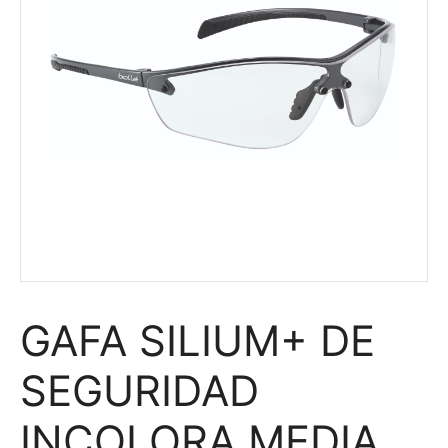
GAFA SILIUM+ DE
SEGURIDAD
INCOLORA MEDIA