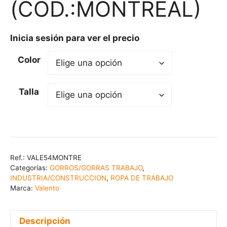
(COD.:MONTREAL)
Inicia sesión para ver el precio
Color
Talla
Ref.:
VALE54MONTRE
Categorías:
GORROS/GORRAS TRABAJO
,
INDUSTRIA/CONSTRUCCION
,
ROPA DE TRABAJO
Marca:
Valento
Descripción