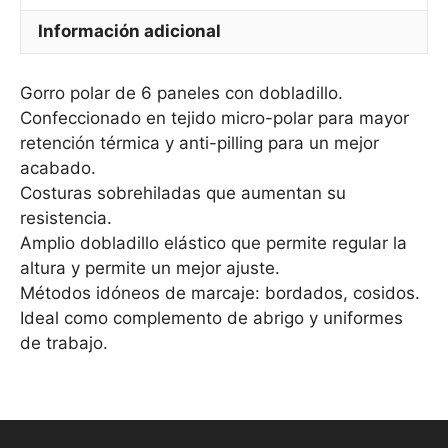
Información adicional
Gorro polar de 6 paneles con dobladillo.
Confeccionado en tejido micro-polar para mayor
retención térmica y anti-pilling para un mejor
acabado.
Costuras sobrehiladas que aumentan su
resistencia.
Amplio dobladillo elástico que permite regular la
altura y permite un mejor ajuste.
Métodos idóneos de marcaje: bordados, cosidos.
Ideal como complemento de abrigo y uniformes
de trabajo.