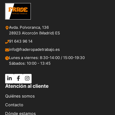
Avda. Polvoranca, 136
28923 Alcorcón (Madrid) ES
91 643 96 14
info@fraderopadetrabajo.es
Lunes a viernes: 8:30-14:00 / 15:00-19:30
Sábados: 10:00 - 13:45
Atención al cliente
Quiénes somos
Contacto
Dónde estamos