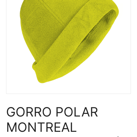
GORRO POLAR
MONTREAL