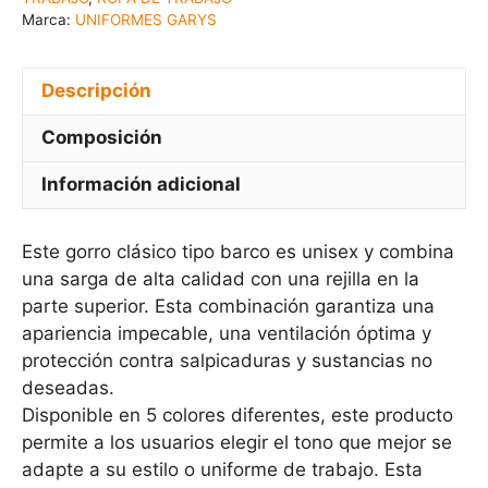
Marca:
UNIFORMES GARYS
Descripción
Composición
Información adicional
Este gorro clásico tipo barco es unisex y combina
una sarga de alta calidad con una rejilla en la
parte superior. Esta combinación garantiza una
apariencia impecable, una ventilación óptima y
protección contra salpicaduras y sustancias no
deseadas.
Disponible en 5 colores diferentes, este producto
permite a los usuarios elegir el tono que mejor se
adapte a su estilo o uniforme de trabajo. Esta