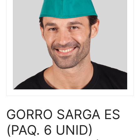
GORRO SARGA ES
(PAQ. 6 UNID)