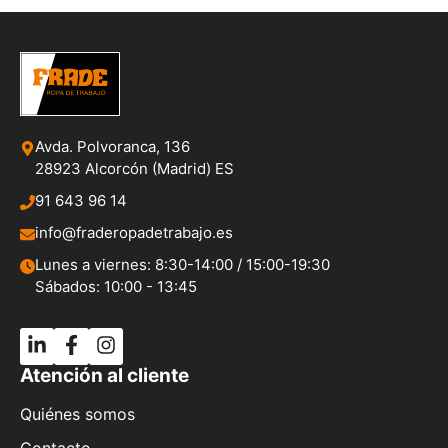
Avda. Polvoranca, 136
28923 Alcorcón (Madrid) ES
91 643 96 14
info@fraderopadetrabajo.es
Lunes a viernes: 8:30-14:00 / 15:00-19:30
Sábados: 10:00 - 13:45
Atención al cliente
Quiénes somos