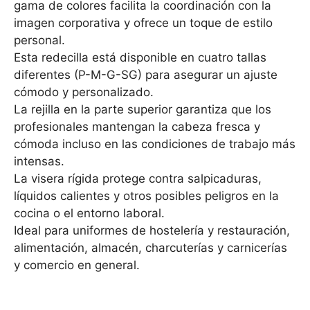
gama de colores facilita la coordinación con la
imagen corporativa y ofrece un toque de estilo
personal.
Esta redecilla está disponible en cuatro tallas
diferentes (P-M-G-SG) para asegurar un ajuste
cómodo y personalizado.
La rejilla en la parte superior garantiza que los
profesionales mantengan la cabeza fresca y
cómoda incluso en las condiciones de trabajo más
intensas.
La visera rígida protege contra salpicaduras,
líquidos calientes y otros posibles peligros en la
cocina o el entorno laboral.
Ideal para uniformes de hostelería y restauración,
alimentación, almacén, charcuterías y carnicerías
y comercio en general.