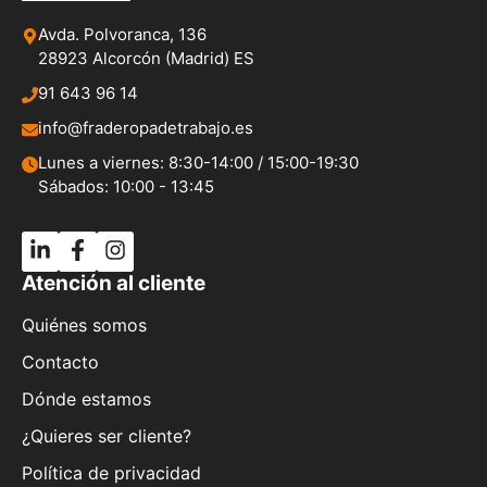
Avda. Polvoranca, 136
28923 Alcorcón (Madrid) ES
91 643 96 14
info@fraderopadetrabajo.es
Lunes a viernes: 8:30-14:00 / 15:00-19:30
Sábados: 10:00 - 13:45
Atención al cliente
Quiénes somos
Contacto
Dónde estamos
¿Quieres ser cliente?
Política de privacidad