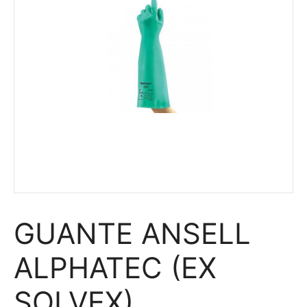
GUANTE ANSELL
ALPHATEC (EX
SOLVEX)