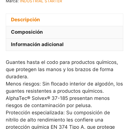
Marca:
INDUSTRIAL STARTER
Descripción
Composición
Información adicional
Guantes hasta el codo para productos químicos,
que protegen las manos y los brazos de forma
duradera.
Menos riesgos: Sin flocado interior de algodón, los
guantes resistentes a productos químicos.
AlphaTec® Solvex® 37-185 presentan menos
riesgos de contaminación por pelusa.
Protección especializada: Su composición de
nitrilo de alto rendimiento les confiere una
protección química EN 374 Tipo A, que protege