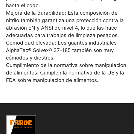
hasta el codo.
Mejora de la durabilidad: Esta composición de
nitrilo también garantiza una protección contra la
abrasión EN y ANSI de nivel 4, lo que las hace
adecuadas para trabajos de limpieza pesados.
Comodidad elevada: Los guantes industriales
AlphaTec® Solvex® 37-185 también son muy
cómodos y diestros.
Cumplimiento de la normativa sobre manipulación
de alimentos: Cumplen la normativa de la UE y la
FDA sobre manipulación de alimentos.