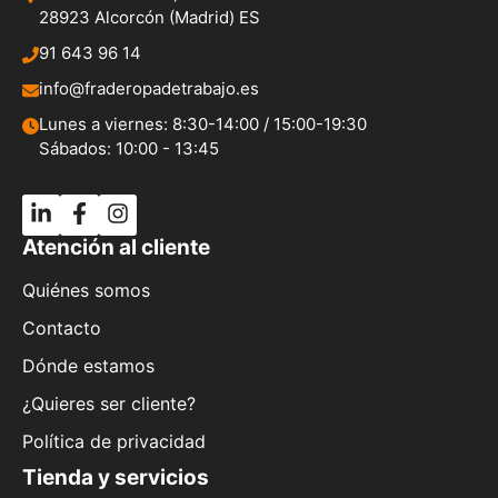
28923 Alcorcón (Madrid) ES
91 643 96 14
info@fraderopadetrabajo.es
Lunes a viernes: 8:30-14:00 / 15:00-19:30
Sábados: 10:00 - 13:45
Atención al cliente
Quiénes somos
Contacto
Dónde estamos
¿Quieres ser cliente?
Política de privacidad
Tienda y servicios