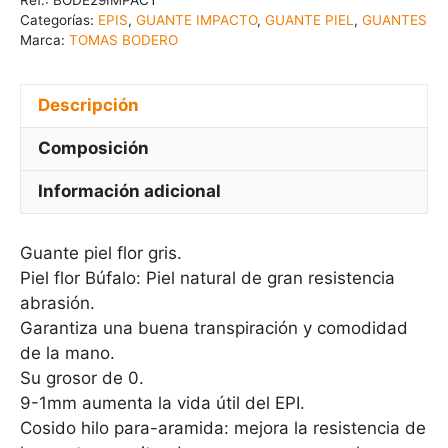
Categorías:
EPIS
,
GUANTE IMPACTO
,
GUANTE PIEL
,
GUANTES
Marca:
TOMAS BODERO
Descripción
Composición
Información adicional
Guante piel flor gris.
Piel flor Búfalo: Piel natural de gran resistencia
abrasión.
Garantiza una buena transpiración y comodidad
de la mano.
Su grosor de 0.
9-1mm aumenta la vida útil del EPI.
Cosido hilo para-aramida: mejora la resistencia de