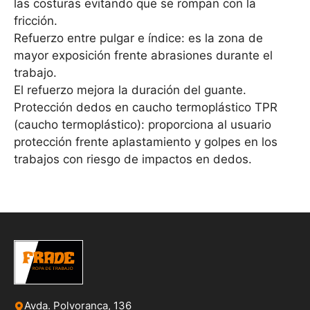
las costuras evitando que se rompan con la
fricción.
Refuerzo entre pulgar e índice: es la zona de
mayor exposición frente abrasiones durante el
trabajo.
El refuerzo mejora la duración del guante.
Protección dedos en caucho termoplástico TPR
(caucho termoplástico): proporciona al usuario
protección frente aplastamiento y golpes en los
trabajos con riesgo de impactos en dedos.
Avda. Polvoranca, 136