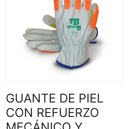
GUANTE DE PIEL
CON REFUERZO
MECÁNICO Y