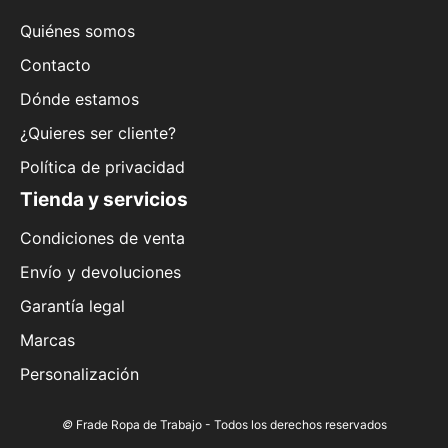
Quiénes somos
Contacto
Dónde estamos
¿Quieres ser cliente?
Política de privacidad
Tienda y servicios
Condiciones de venta
Envío y devoluciones
Garantía legal
Marcas
Personalización
©
Frade Ropa de Trabajo - Todos los derechos reservados