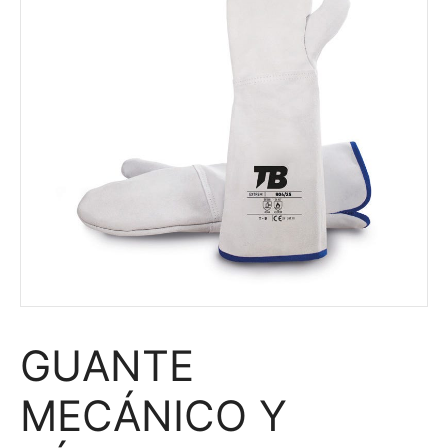
GUANTE
MECÁNICO Y