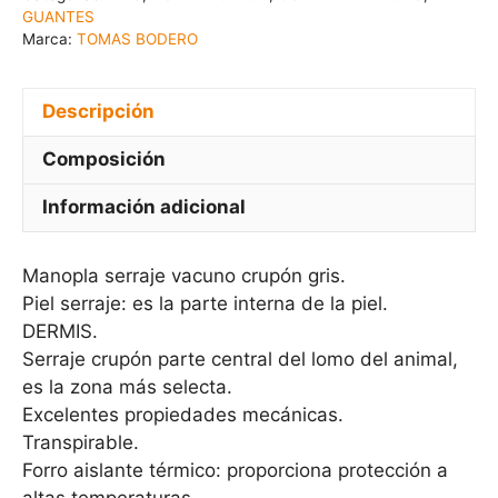
GUANTES
Marca:
TOMAS BODERO
Descripción
Composición
Información adicional
Manopla serraje vacuno crupón gris.
Piel serraje: es la parte interna de la piel.
DERMIS.
Serraje crupón parte central del lomo del animal,
es la zona más selecta.
Excelentes propiedades mecánicas.
Transpirable.
Forro aislante térmico: proporciona protección a