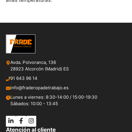
altas temperaturas.
Avda. Polvoranca, 136
28923 Alcorcón (Madrid) ES
91 643 96 14
info@fraderopadetrabajo.es
Lunes a viernes: 8:30-14:00 / 15:00-19:30
Sábados: 10:00 - 13:45
Atención al cliente