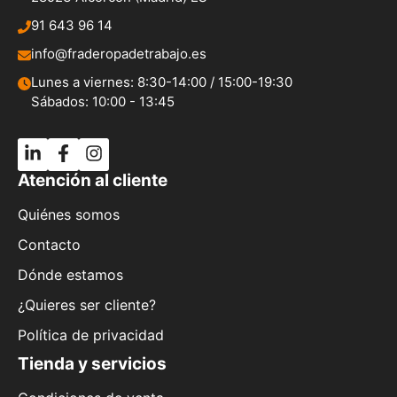
91 643 96 14
info@fraderopadetrabajo.es
Lunes a viernes: 8:30-14:00 / 15:00-19:30
Sábados: 10:00 - 13:45
Atención al cliente
Quiénes somos
Contacto
Dónde estamos
¿Quieres ser cliente?
Política de privacidad
Tienda y servicios