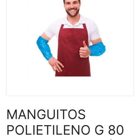
MANGUITOS
POLIETILENO G 80