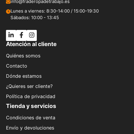
info@fraderopadetrabajo.es
Lunes a viernes: 8:30-14:00 / 15:00-19:30
Sábados: 10:00 - 13:45
Atención al cliente
Quiénes somos
Contacto
Dónde estamos
¿Quieres ser cliente?
Política de privacidad
Tienda y servicios
Condiciones de venta
Envío y devoluciones