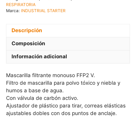
RESPIRATORIA
Marca:
INDUSTRIAL STARTER
Descripción
Composición
Información adicional
Mascarilla filtrante monouso FFP2 V.
Filtro de mascarilla para polvo tóxico y niebla y
humos a base de agua.
Con válvula de carbón activo.
Ajustador de plástico para tirar, correas elásticas
ajustables dobles con dos puntos de anclaje.