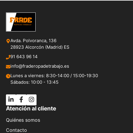
Avda. Polvoranca, 136
28923 Alcorcón (Madrid) ES
91 643 96 14
info@fraderopadetrabajo.es
Lunes a viernes: 8:30-14:00 / 15:00-19:30
Sábados: 10:00 - 13:45
Atención al cliente
Quiénes somos
Contacto