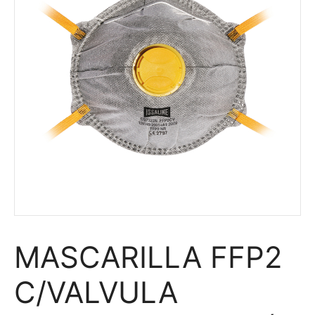
MASCARILLA FFP2
C/VALVULA