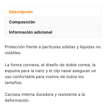
Descripción
Composición
Información adicional
Protección frente a partículas sólidas y líquidas no
volátiles.
La forma convexa, el diseño de doble correa, la
espuma para la nariz y el clip nasal aseguran un
uso confortable para rostros de todos los
tamaños.
Carcasa interna duradera y resistente a la
deformación.