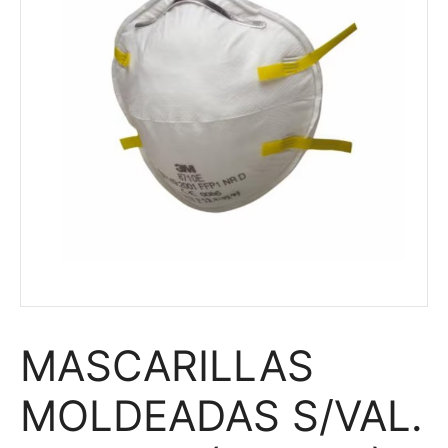
MASCARILLAS
MOLDEADAS S/VAL.