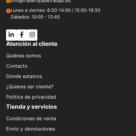
info@fraderopadetrabajo.es
Lunes a viernes: 8:30-14:00 / 15:00-19:30
Sábados: 10:00 - 13:45
Atención al cliente
Quiénes somos
Contacto
Dónde estamos
¿Quieres ser cliente?
Política de privacidad
Tienda y servicios
Condiciones de venta
Envío y devoluciones