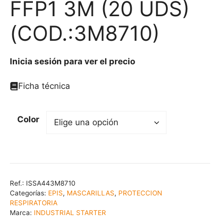
FFP1 3M (20 UDS)
(COD.:3M8710)
Inicia sesión para ver el precio
Ficha técnica
Color
Ref.:
ISSA443M8710
Categorías:
EPIS
,
MASCARILLAS
,
PROTECCION
RESPIRATORIA
Marca:
INDUSTRIAL STARTER