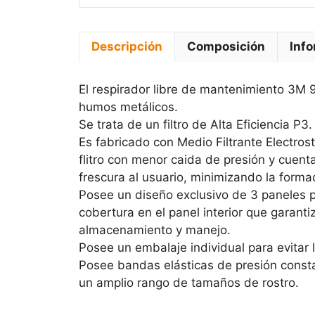
Descripción
Composición
Info
El respirador libre de mantenimiento 3M 9
humos metálicos.
Se trata de un filtro de Alta Eficiencia P3.
Es fabricado con Medio Filtrante Electro
flitro con menor caida de presión y cuen
frescura al usuario, minimizando la formac
Posee un diseño exclusivo de 3 paneles p
cobertura en el panel interior que garantiz
almacenamiento y manejo.
Posee un embalaje individual para evitar
Posee bandas elásticas de presión consta
un amplio rango de tamaños de rostro.