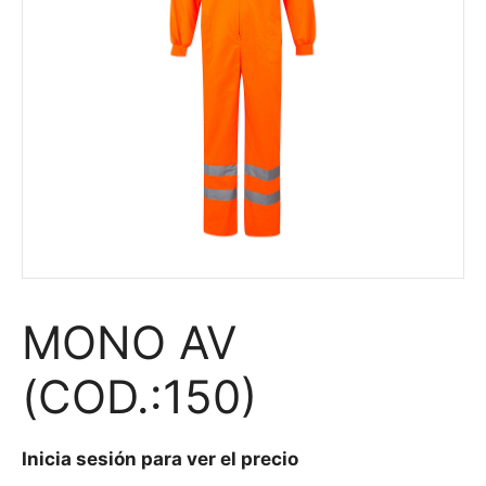
MONO AV
(COD.:150)
Inicia sesión para ver el precio