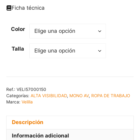
Ficha técnica
Color
Talla
Ref.:
VELI57000150
Categorías:
ALTA VISIBILIDAD
,
MONO AV
,
ROPA DE TRABAJO
Marca:
Velilla
Descripción
Información adicional