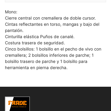
Mono:
Cierre central con cremallera de doble cursor.
Cintas reflectantes en torso, mangas y bajo del
pantalón.
Cinturilla elástica Puños de canalé.
Costura trasera de seguridad.
Cinco bolsillos: 1 bolsillo en el pecho de vivo con
cremallera; 2 bolsillos inferiores de parche; 1
bolsillo trasero de parche y 1 bolsillo para
herramienta en pierna derecha.