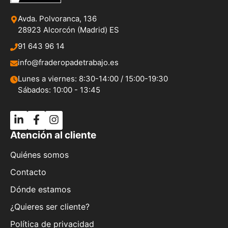
Avda. Polvoranca, 136
28923 Alcorcón (Madrid) ES
91 643 96 14
info@fraderopadetrabajo.es
Lunes a viernes: 8:30-14:00 / 15:00-19:30
Sábados: 10:00 - 13:45
Atención al cliente
Quiénes somos
Contacto
Dónde estamos
¿Quieres ser cliente?
Política de privacidad